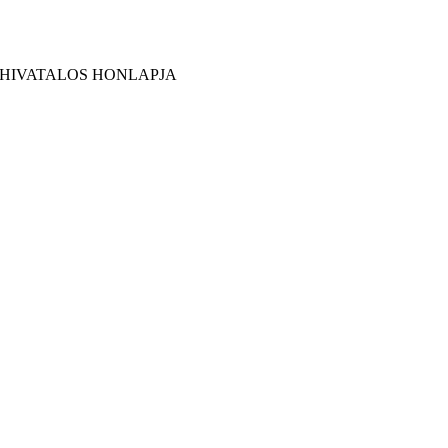
 HIVATALOS HONLAPJA