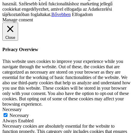
használ. Szélesebb körű fukcionalitáshoz marketing jellegű
cookiekat engedélyezhet, amivel elfogadja az Adatkezelési
tájékoztatóban foglaltakat.
Bővebben
Elfogadom
Manage consent
Close
Privacy Overview
This website uses cookies to improve your experience while you
navigate through the website. Out of these, the cookies that are
categorized as necessary are stored on your browser as they are
essential for the working of basic functionalities of the website. We
also use third-party cookies that help us analyze and understand how
you use this website. These cookies will be stored in your browser
only with your consent. You also have the option to opt-out of these
cookies. But opting out of some of these cookies may affect your
browsing experience.
Necessary
Necessary
Always Enabled
Necessary cookies are absolutely essential for the website to
function properly. This category only includes cookies that ensures