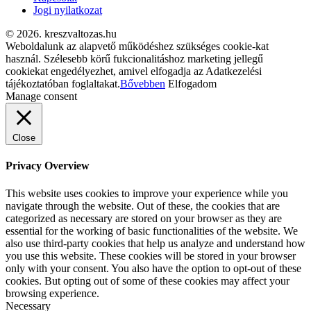
Jogi nyilatkozat
© 2026. kreszvaltozas.hu
Weboldalunk az alapvető működéshez szükséges cookie-kat
használ. Szélesebb körű fukcionalitáshoz marketing jellegű
cookiekat engedélyezhet, amivel elfogadja az Adatkezelési
tájékoztatóban foglaltakat.
Bővebben
Elfogadom
Manage consent
Close
Privacy Overview
This website uses cookies to improve your experience while you
navigate through the website. Out of these, the cookies that are
categorized as necessary are stored on your browser as they are
essential for the working of basic functionalities of the website. We
also use third-party cookies that help us analyze and understand how
you use this website. These cookies will be stored in your browser
only with your consent. You also have the option to opt-out of these
cookies. But opting out of some of these cookies may affect your
browsing experience.
Necessary