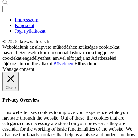
Impresszum
Kapcsolat
Jogi nyilatkozat
© 2026. kreszvaltozas.hu
Weboldalunk az alapvető működéshez szükséges cookie-kat
használ. Szélesebb körű fukcionalitáshoz marketing jellegű
cookiekat engedélyezhet, amivel elfogadja az Adatkezelési
tájékoztatóban foglaltakat.
Bővebben
Elfogadom
Manage consent
Close
Privacy Overview
This website uses cookies to improve your experience while you
navigate through the website. Out of these, the cookies that are
categorized as necessary are stored on your browser as they are
essential for the working of basic functionalities of the website. We
also use third-party cookies that help us analyze and understand how