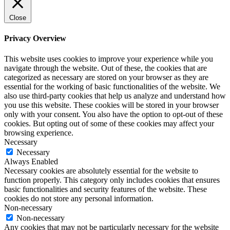
Close
Privacy Overview
This website uses cookies to improve your experience while you
navigate through the website. Out of these, the cookies that are
categorized as necessary are stored on your browser as they are
essential for the working of basic functionalities of the website. We
also use third-party cookies that help us analyze and understand how
you use this website. These cookies will be stored in your browser
only with your consent. You also have the option to opt-out of these
cookies. But opting out of some of these cookies may affect your
browsing experience.
Necessary
Necessary
Always Enabled
Necessary cookies are absolutely essential for the website to
function properly. This category only includes cookies that ensures
basic functionalities and security features of the website. These
cookies do not store any personal information.
Non-necessary
Non-necessary
Any cookies that may not be particularly necessary for the website