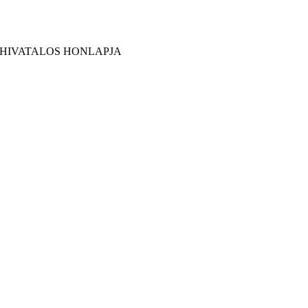
 HIVATALOS HONLAPJA