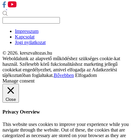
Impresszum
Kapcsolat
Jogi nyilatkozat
© 2026. kreszvaltozas.hu
Weboldalunk az alapvető működéshez szükséges cookie-kat
használ. Szélesebb körű fukcionalitáshoz marketing jellegű
cookiekat engedélyezhet, amivel elfogadja az Adatkezelési
tájékoztatóban foglaltakat.
Bővebben
Elfogadom
Manage consent
Close
Privacy Overview
This website uses cookies to improve your experience while you
navigate through the website. Out of these, the cookies that are
categorized as necessary are stored on your browser as they are