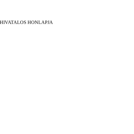
 HIVATALOS HONLAPJA