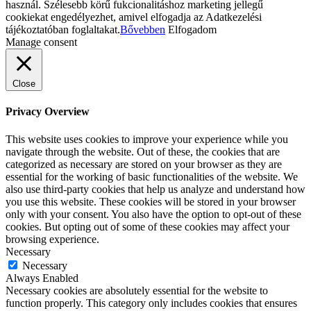
használ. Szélesebb körű fukcionalitáshoz marketing jellegű
cookiekat engedélyezhet, amivel elfogadja az Adatkezelési
tájékoztatóban foglaltakat.
Bővebben
Elfogadom
Manage consent
Close
Privacy Overview
This website uses cookies to improve your experience while you
navigate through the website. Out of these, the cookies that are
categorized as necessary are stored on your browser as they are
essential for the working of basic functionalities of the website. We
also use third-party cookies that help us analyze and understand how
you use this website. These cookies will be stored in your browser
only with your consent. You also have the option to opt-out of these
cookies. But opting out of some of these cookies may affect your
browsing experience.
Necessary
Necessary
Always Enabled
Necessary cookies are absolutely essential for the website to
function properly. This category only includes cookies that ensures