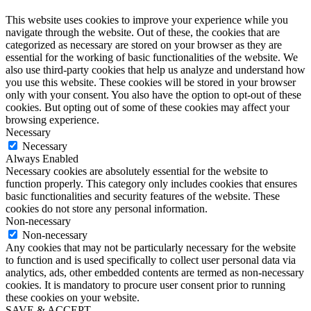
This website uses cookies to improve your experience while you
navigate through the website. Out of these, the cookies that are
categorized as necessary are stored on your browser as they are
essential for the working of basic functionalities of the website. We
also use third-party cookies that help us analyze and understand how
you use this website. These cookies will be stored in your browser
only with your consent. You also have the option to opt-out of these
cookies. But opting out of some of these cookies may affect your
browsing experience.
Necessary
Necessary
Always Enabled
Necessary cookies are absolutely essential for the website to
function properly. This category only includes cookies that ensures
basic functionalities and security features of the website. These
cookies do not store any personal information.
Non-necessary
Non-necessary
Any cookies that may not be particularly necessary for the website
to function and is used specifically to collect user personal data via
analytics, ads, other embedded contents are termed as non-necessary
cookies. It is mandatory to procure user consent prior to running
these cookies on your website.
SAVE & ACCEPT