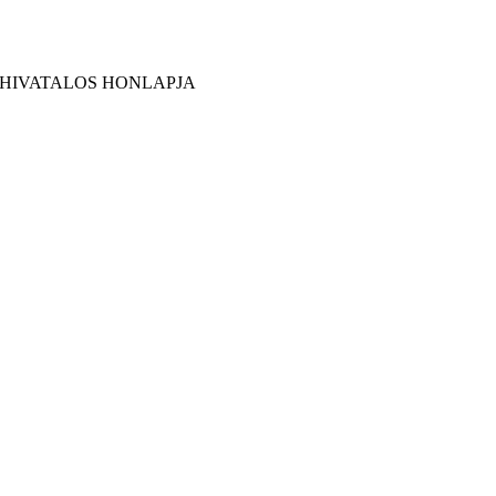
 HIVATALOS HONLAPJA