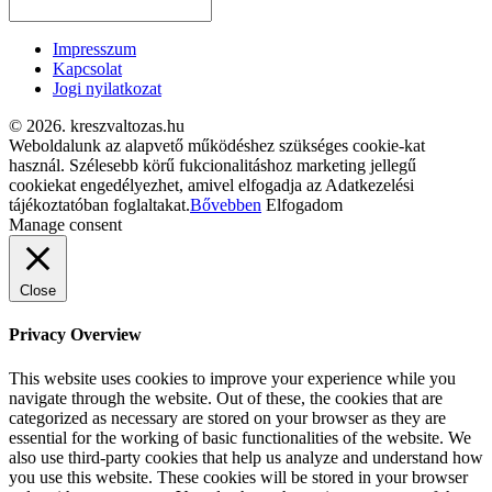
Impresszum
Kapcsolat
Jogi nyilatkozat
© 2026. kreszvaltozas.hu
Weboldalunk az alapvető működéshez szükséges cookie-kat
használ. Szélesebb körű fukcionalitáshoz marketing jellegű
cookiekat engedélyezhet, amivel elfogadja az Adatkezelési
tájékoztatóban foglaltakat.
Bővebben
Elfogadom
Manage consent
Close
Privacy Overview
This website uses cookies to improve your experience while you
navigate through the website. Out of these, the cookies that are
categorized as necessary are stored on your browser as they are
essential for the working of basic functionalities of the website. We
also use third-party cookies that help us analyze and understand how
you use this website. These cookies will be stored in your browser