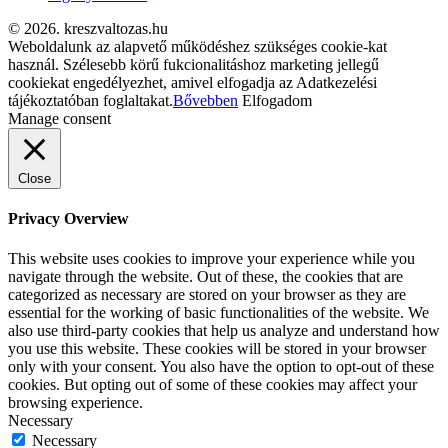
© 2026. kreszvaltozas.hu
Weboldalunk az alapvető működéshez szükséges cookie-kat
használ. Szélesebb körű fukcionalitáshoz marketing jellegű
cookiekat engedélyezhet, amivel elfogadja az Adatkezelési
tájékoztatóban foglaltakat.
Bővebben
Elfogadom
Manage consent
Close
Privacy Overview
This website uses cookies to improve your experience while you
navigate through the website. Out of these, the cookies that are
categorized as necessary are stored on your browser as they are
essential for the working of basic functionalities of the website. We
also use third-party cookies that help us analyze and understand how
you use this website. These cookies will be stored in your browser
only with your consent. You also have the option to opt-out of these
cookies. But opting out of some of these cookies may affect your
browsing experience.
Necessary
Necessary