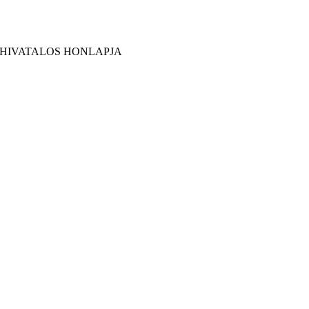
 HIVATALOS HONLAPJA