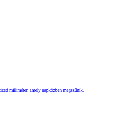
 tized milliméter, amely napközben megszűnik.