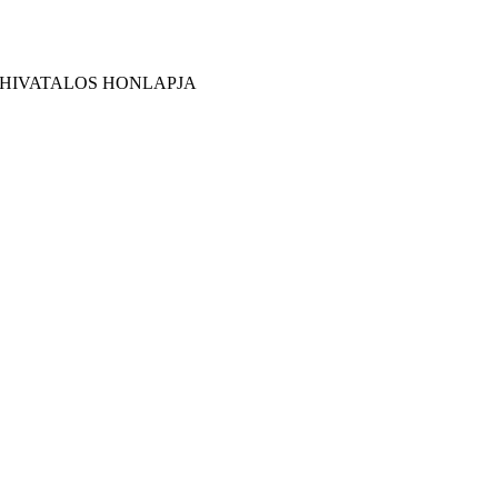
 HIVATALOS HONLAPJA