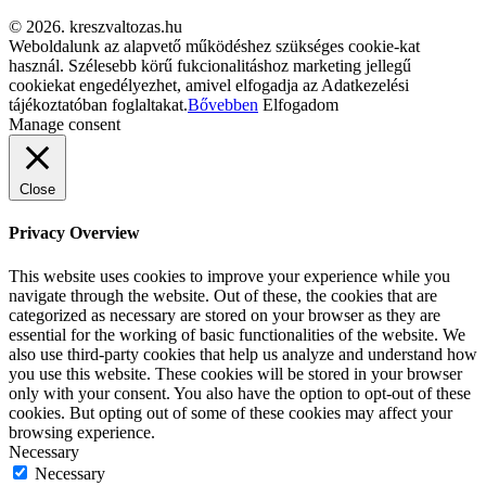
© 2026. kreszvaltozas.hu
Weboldalunk az alapvető működéshez szükséges cookie-kat
használ. Szélesebb körű fukcionalitáshoz marketing jellegű
cookiekat engedélyezhet, amivel elfogadja az Adatkezelési
tájékoztatóban foglaltakat.
Bővebben
Elfogadom
Manage consent
Close
Privacy Overview
This website uses cookies to improve your experience while you
navigate through the website. Out of these, the cookies that are
categorized as necessary are stored on your browser as they are
essential for the working of basic functionalities of the website. We
also use third-party cookies that help us analyze and understand how
you use this website. These cookies will be stored in your browser
only with your consent. You also have the option to opt-out of these
cookies. But opting out of some of these cookies may affect your
browsing experience.
Necessary
Necessary