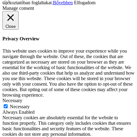
tájékoztatóban foglaltakat.
Bővebben
Elfogadom
Manage consent
Close
Privacy Overview
This website uses cookies to improve your experience while you
navigate through the website. Out of these, the cookies that are
categorized as necessary are stored on your browser as they are
essential for the working of basic functionalities of the website. We
also use third-party cookies that help us analyze and understand how
you use this website. These cookies will be stored in your browser
only with your consent. You also have the option to opt-out of these
cookies. But opting out of some of these cookies may affect your
browsing experience.
Necessary
Necessary
Always Enabled
Necessary cookies are absolutely essential for the website to
function properly. This category only includes cookies that ensures
basic functionalities and security features of the website. These
cookies do not store any personal information.