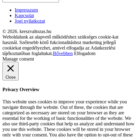
Impresszum
Kapcsolat
Jogi nyilatkozat
© 2026. kreszvaltozas.hu
Weboldalunk az alapvető működéshez szükséges cookie-kat
használ. Szélesebb körű fukcionalitáshoz marketing jellegű
cookiekat engedélyezhet, amivel elfogadja az Adatkezelési
tájékoztatóban foglaltakat.
Bővebben
Elfogadom
Manage consent
Close
Privacy Overview
This website uses cookies to improve your experience while you
navigate through the website. Out of these, the cookies that are
categorized as necessary are stored on your browser as they are
essential for the working of basic functionalities of the website. We
also use third-party cookies that help us analyze and understand how
you use this website. These cookies will be stored in your browser
only with your consent. You also have the option to opt-out of these