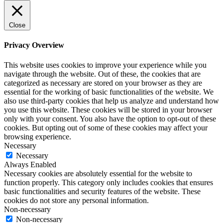
Close
Privacy Overview
This website uses cookies to improve your experience while you
navigate through the website. Out of these, the cookies that are
categorized as necessary are stored on your browser as they are
essential for the working of basic functionalities of the website. We
also use third-party cookies that help us analyze and understand how
you use this website. These cookies will be stored in your browser
only with your consent. You also have the option to opt-out of these
cookies. But opting out of some of these cookies may affect your
browsing experience.
Necessary
Necessary
Always Enabled
Necessary cookies are absolutely essential for the website to
function properly. This category only includes cookies that ensures
basic functionalities and security features of the website. These
cookies do not store any personal information.
Non-necessary
Non-necessary