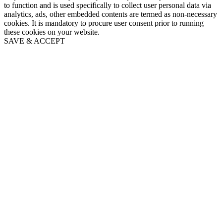
to function and is used specifically to collect user personal data via
analytics, ads, other embedded contents are termed as non-necessary
cookies. It is mandatory to procure user consent prior to running
these cookies on your website.
SAVE & ACCEPT