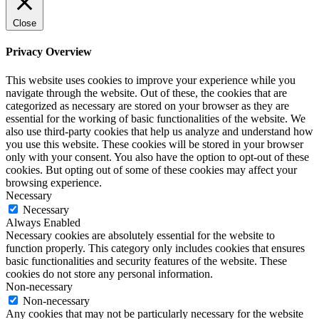
Close
Privacy Overview
This website uses cookies to improve your experience while you
navigate through the website. Out of these, the cookies that are
categorized as necessary are stored on your browser as they are
essential for the working of basic functionalities of the website. We
also use third-party cookies that help us analyze and understand how
you use this website. These cookies will be stored in your browser
only with your consent. You also have the option to opt-out of these
cookies. But opting out of some of these cookies may affect your
browsing experience.
Necessary
Necessary
Always Enabled
Necessary cookies are absolutely essential for the website to
function properly. This category only includes cookies that ensures
basic functionalities and security features of the website. These
cookies do not store any personal information.
Non-necessary
Non-necessary
Any cookies that may not be particularly necessary for the website