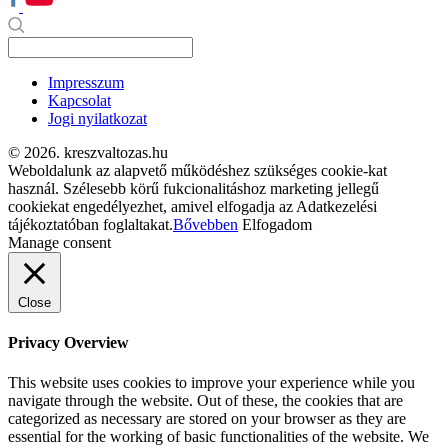
Impresszum
Kapcsolat
Jogi nyilatkozat
© 2026. kreszvaltozas.hu
Weboldalunk az alapvető működéshez szükséges cookie-kat
használ. Szélesebb körű fukcionalitáshoz marketing jellegű
cookiekat engedélyezhet, amivel elfogadja az Adatkezelési
tájékoztatóban foglaltakat.
Bővebben
Elfogadom
Manage consent
Close
Privacy Overview
This website uses cookies to improve your experience while you
navigate through the website. Out of these, the cookies that are
categorized as necessary are stored on your browser as they are
essential for the working of basic functionalities of the website. We