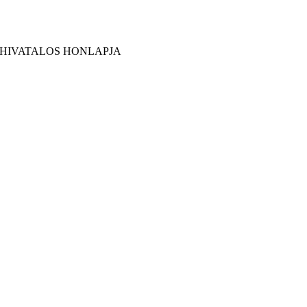
 HIVATALOS HONLAPJA