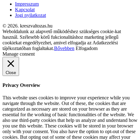
Impresszum
Kapcsolat
Jogi nyilatkozat
© 2026. kreszvaltozas.hu
Weboldalunk az alapvető működéshez szükséges cookie-kat
használ. Szélesebb körű fukcionalitáshoz marketing jellegű
cookiekat engedélyezhet, amivel elfogadja az Adatkezelési
tájékoztatóban foglaltakat.
Bővebben
Elfogadom
Manage consent
Close
Privacy Overview
This website uses cookies to improve your experience while you
navigate through the website. Out of these, the cookies that are
categorized as necessary are stored on your browser as they are
essential for the working of basic functionalities of the website. We
also use third-party cookies that help us analyze and understand how
you use this website. These cookies will be stored in your browser
only with your consent. You also have the option to opt-out of these
cookies. But opting out of some of these cookies may affect your