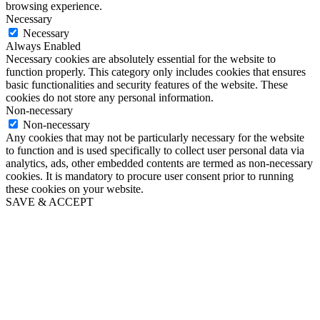
browsing experience.
Necessary
Necessary
Always Enabled
Necessary cookies are absolutely essential for the website to
function properly. This category only includes cookies that ensures
basic functionalities and security features of the website. These
cookies do not store any personal information.
Non-necessary
Non-necessary
Any cookies that may not be particularly necessary for the website
to function and is used specifically to collect user personal data via
analytics, ads, other embedded contents are termed as non-necessary
cookies. It is mandatory to procure user consent prior to running
these cookies on your website.
SAVE & ACCEPT