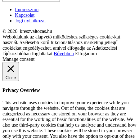
Impresszum
Kapcsolat
Jogi nyilatkozat
© 2026. kreszvaltozas.hu
Weboldalunk az alapvető működéshez szükséges cookie-kat
használ. Szélesebb körű fukcionalitáshoz marketing jellegű
cookiekat engedélyezhet, amivel elfogadja az Adatkezelési
tájékoztatóban foglaltakat.
Bővebben
Elfogadom
Manage consent
Close
Privacy Overview
This website uses cookies to improve your experience while you
navigate through the website. Out of these, the cookies that are
categorized as necessary are stored on your browser as they are
essential for the working of basic functionalities of the website. We
also use third-party cookies that help us analyze and understand how
you use this website. These cookies will be stored in your browser
only with your consent. You also have the option to opt-out of these