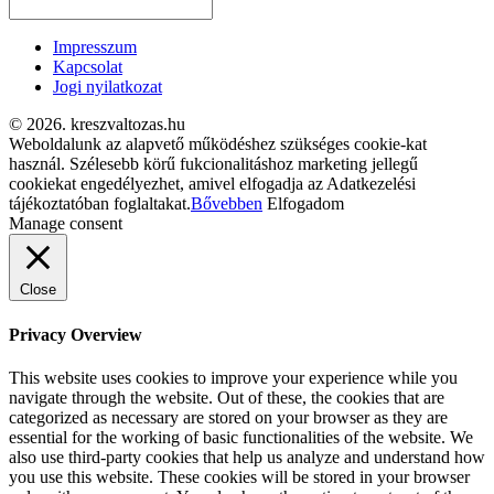
Impresszum
Kapcsolat
Jogi nyilatkozat
© 2026. kreszvaltozas.hu
Weboldalunk az alapvető működéshez szükséges cookie-kat
használ. Szélesebb körű fukcionalitáshoz marketing jellegű
cookiekat engedélyezhet, amivel elfogadja az Adatkezelési
tájékoztatóban foglaltakat.
Bővebben
Elfogadom
Manage consent
Close
Privacy Overview
This website uses cookies to improve your experience while you
navigate through the website. Out of these, the cookies that are
categorized as necessary are stored on your browser as they are
essential for the working of basic functionalities of the website. We
also use third-party cookies that help us analyze and understand how
you use this website. These cookies will be stored in your browser