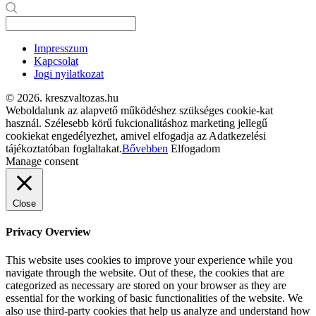
Impresszum
Kapcsolat
Jogi nyilatkozat
© 2026. kreszvaltozas.hu
Weboldalunk az alapvető működéshez szükséges cookie-kat
használ. Szélesebb körű fukcionalitáshoz marketing jellegű
cookiekat engedélyezhet, amivel elfogadja az Adatkezelési
tájékoztatóban foglaltakat.
Bővebben
Elfogadom
Manage consent
Close
Privacy Overview
This website uses cookies to improve your experience while you
navigate through the website. Out of these, the cookies that are
categorized as necessary are stored on your browser as they are
essential for the working of basic functionalities of the website. We
also use third-party cookies that help us analyze and understand how