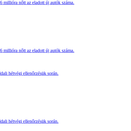
millióra nőtt az eladott új autók száma.
millióra nőtt az eladott új autók száma.
dali hétvégi ellenőrzésük során.
dali hétvégi ellenőrzésük során.