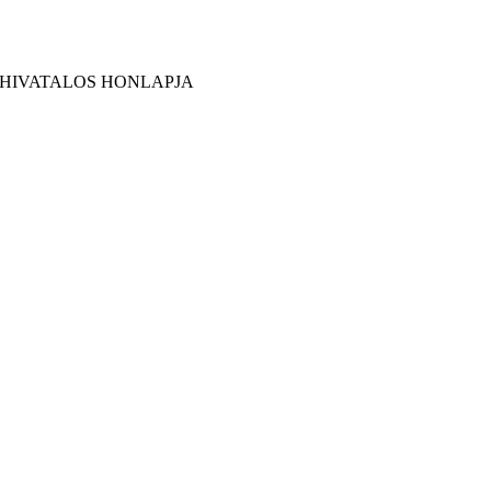
 HIVATALOS HONLAPJA