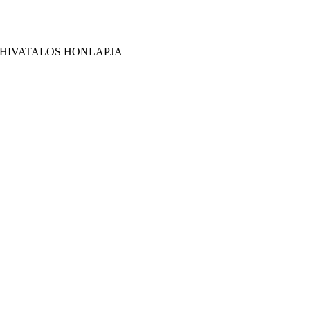
 HIVATALOS HONLAPJA