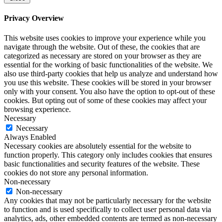
Privacy Overview
This website uses cookies to improve your experience while you
navigate through the website. Out of these, the cookies that are
categorized as necessary are stored on your browser as they are
essential for the working of basic functionalities of the website. We
also use third-party cookies that help us analyze and understand how
you use this website. These cookies will be stored in your browser
only with your consent. You also have the option to opt-out of these
cookies. But opting out of some of these cookies may affect your
browsing experience.
Necessary
Necessary
Always Enabled
Necessary cookies are absolutely essential for the website to
function properly. This category only includes cookies that ensures
basic functionalities and security features of the website. These
cookies do not store any personal information.
Non-necessary
Non-necessary
Any cookies that may not be particularly necessary for the website
to function and is used specifically to collect user personal data via
analytics, ads, other embedded contents are termed as non-necessary