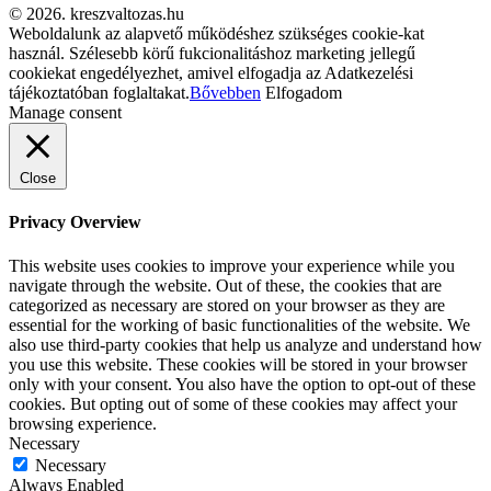
© 2026. kreszvaltozas.hu
Weboldalunk az alapvető működéshez szükséges cookie-kat
használ. Szélesebb körű fukcionalitáshoz marketing jellegű
cookiekat engedélyezhet, amivel elfogadja az Adatkezelési
tájékoztatóban foglaltakat.
Bővebben
Elfogadom
Manage consent
Close
Privacy Overview
This website uses cookies to improve your experience while you
navigate through the website. Out of these, the cookies that are
categorized as necessary are stored on your browser as they are
essential for the working of basic functionalities of the website. We
also use third-party cookies that help us analyze and understand how
you use this website. These cookies will be stored in your browser
only with your consent. You also have the option to opt-out of these
cookies. But opting out of some of these cookies may affect your
browsing experience.
Necessary
Necessary
Always Enabled