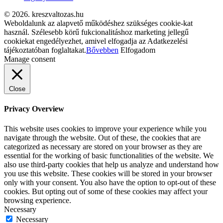
© 2026. kreszvaltozas.hu
Weboldalunk az alapvető működéshez szükséges cookie-kat
használ. Szélesebb körű fukcionalitáshoz marketing jellegű
cookiekat engedélyezhet, amivel elfogadja az Adatkezelési
tájékoztatóban foglaltakat.
Bővebben
Elfogadom
Manage consent
Close
Privacy Overview
This website uses cookies to improve your experience while you
navigate through the website. Out of these, the cookies that are
categorized as necessary are stored on your browser as they are
essential for the working of basic functionalities of the website. We
also use third-party cookies that help us analyze and understand how
you use this website. These cookies will be stored in your browser
only with your consent. You also have the option to opt-out of these
cookies. But opting out of some of these cookies may affect your
browsing experience.
Necessary
Necessary