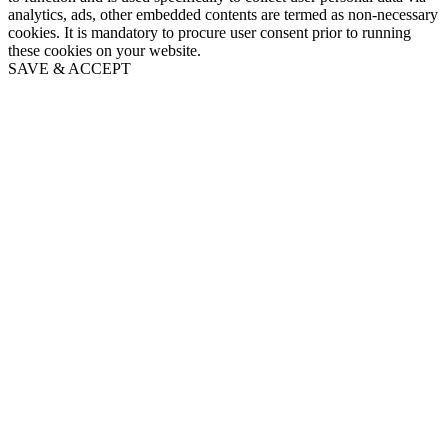
analytics, ads, other embedded contents are termed as non-necessary
cookies. It is mandatory to procure user consent prior to running
these cookies on your website.
SAVE & ACCEPT