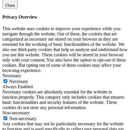
Close
Privacy Overview
This website uses cookies to improve your experience while you
navigate through the website. Out of these, the cookies that are
categorized as necessary are stored on your browser as they are
essential for the working of basic functionalities of the website. We
also use third-party cookies that help us analyze and understand how
you use this website. These cookies will be stored in your browser
only with your consent. You also have the option to opt-out of these
cookies. But opting out of some of these cookies may affect your
browsing experience.
Necessary
Necessary
Always Enabled
Necessary cookies are absolutely essential for the website to
function properly. This category only includes cookies that ensures
basic functionalities and security features of the website. These
cookies do not store any personal information.
Non-necessary
Non-necessary
Any cookies that may not be particularly necessary for the website
to function and is used specifically to collect user personal data via