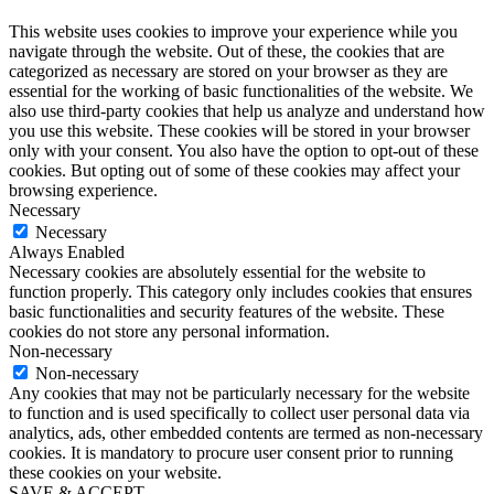
This website uses cookies to improve your experience while you
navigate through the website. Out of these, the cookies that are
categorized as necessary are stored on your browser as they are
essential for the working of basic functionalities of the website. We
also use third-party cookies that help us analyze and understand how
you use this website. These cookies will be stored in your browser
only with your consent. You also have the option to opt-out of these
cookies. But opting out of some of these cookies may affect your
browsing experience.
Necessary
Necessary
Always Enabled
Necessary cookies are absolutely essential for the website to
function properly. This category only includes cookies that ensures
basic functionalities and security features of the website. These
cookies do not store any personal information.
Non-necessary
Non-necessary
Any cookies that may not be particularly necessary for the website
to function and is used specifically to collect user personal data via
analytics, ads, other embedded contents are termed as non-necessary
cookies. It is mandatory to procure user consent prior to running
these cookies on your website.
SAVE & ACCEPT