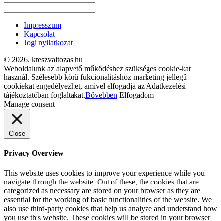
Impresszum
Kapcsolat
Jogi nyilatkozat
© 2026. kreszvaltozas.hu
Weboldalunk az alapvető működéshez szükséges cookie-kat
használ. Szélesebb körű fukcionalitáshoz marketing jellegű
cookiekat engedélyezhet, amivel elfogadja az Adatkezelési
tájékoztatóban foglaltakat.
Bővebben
Elfogadom
Manage consent
Close
Privacy Overview
This website uses cookies to improve your experience while you
navigate through the website. Out of these, the cookies that are
categorized as necessary are stored on your browser as they are
essential for the working of basic functionalities of the website. We
also use third-party cookies that help us analyze and understand how
you use this website. These cookies will be stored in your browser