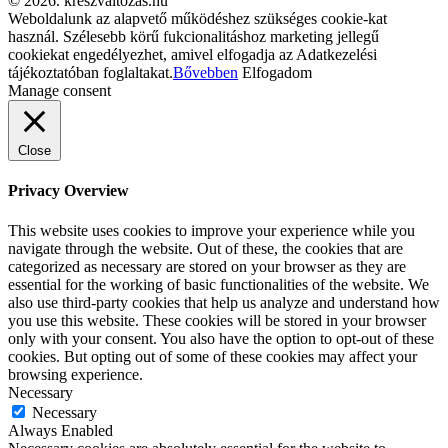
© 2026. kreszvaltozas.hu
Weboldalunk az alapvető működéshez szükséges cookie-kat
használ. Szélesebb körű fukcionalitáshoz marketing jellegű
cookiekat engedélyezhet, amivel elfogadja az Adatkezelési
tájékoztatóban foglaltakat.
Bővebben
Elfogadom
Manage consent
Close
Privacy Overview
This website uses cookies to improve your experience while you
navigate through the website. Out of these, the cookies that are
categorized as necessary are stored on your browser as they are
essential for the working of basic functionalities of the website. We
also use third-party cookies that help us analyze and understand how
you use this website. These cookies will be stored in your browser
only with your consent. You also have the option to opt-out of these
cookies. But opting out of some of these cookies may affect your
browsing experience.
Necessary
Necessary
Always Enabled