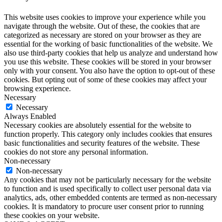
This website uses cookies to improve your experience while you
navigate through the website. Out of these, the cookies that are
categorized as necessary are stored on your browser as they are
essential for the working of basic functionalities of the website. We
also use third-party cookies that help us analyze and understand how
you use this website. These cookies will be stored in your browser
only with your consent. You also have the option to opt-out of these
cookies. But opting out of some of these cookies may affect your
browsing experience.
Necessary
Necessary
Always Enabled
Necessary cookies are absolutely essential for the website to
function properly. This category only includes cookies that ensures
basic functionalities and security features of the website. These
cookies do not store any personal information.
Non-necessary
Non-necessary
Any cookies that may not be particularly necessary for the website
to function and is used specifically to collect user personal data via
analytics, ads, other embedded contents are termed as non-necessary
cookies. It is mandatory to procure user consent prior to running
these cookies on your website.