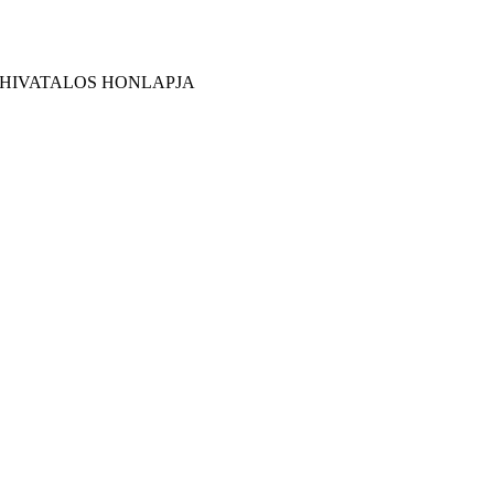
 HIVATALOS HONLAPJA