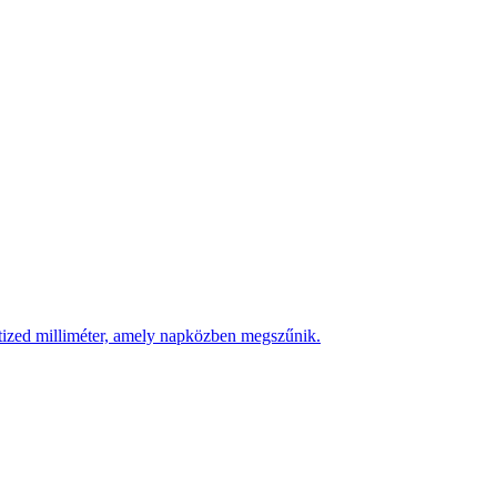
 tized milliméter, amely napközben megszűnik.