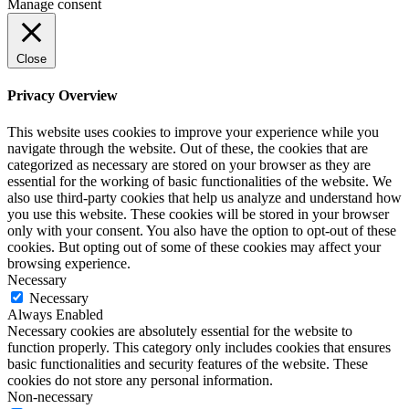
Manage consent
Close
Privacy Overview
This website uses cookies to improve your experience while you
navigate through the website. Out of these, the cookies that are
categorized as necessary are stored on your browser as they are
essential for the working of basic functionalities of the website. We
also use third-party cookies that help us analyze and understand how
you use this website. These cookies will be stored in your browser
only with your consent. You also have the option to opt-out of these
cookies. But opting out of some of these cookies may affect your
browsing experience.
Necessary
Necessary
Always Enabled
Necessary cookies are absolutely essential for the website to
function properly. This category only includes cookies that ensures
basic functionalities and security features of the website. These
cookies do not store any personal information.
Non-necessary