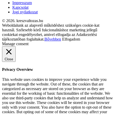
Impresszum
Kapcsolat
Jogi nyilatkozat
© 2026. kreszvaltozas.hu
Weboldalunk az alapvető működéshez szükséges cookie-kat
használ. Szélesebb körű fukcionalitáshoz marketing jellegű
cookiekat engedélyezhet, amivel elfogadja az Adatkezelési
tájékoztatóban foglaltakat.
Bővebben
Elfogadom
Manage consent
Close
Privacy Overview
This website uses cookies to improve your experience while you
navigate through the website. Out of these, the cookies that are
categorized as necessary are stored on your browser as they are
essential for the working of basic functionalities of the website. We
also use third-party cookies that help us analyze and understand how
you use this website. These cookies will be stored in your browser
only with your consent. You also have the option to opt-out of these
cookies. But opting out of some of these cookies may affect your