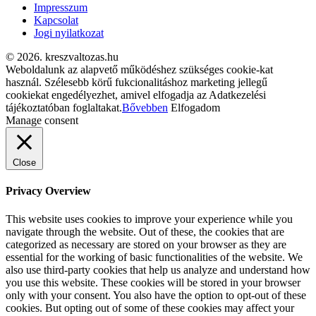
Impresszum
Kapcsolat
Jogi nyilatkozat
© 2026. kreszvaltozas.hu
Weboldalunk az alapvető működéshez szükséges cookie-kat
használ. Szélesebb körű fukcionalitáshoz marketing jellegű
cookiekat engedélyezhet, amivel elfogadja az Adatkezelési
tájékoztatóban foglaltakat.
Bővebben
Elfogadom
Manage consent
Close
Privacy Overview
This website uses cookies to improve your experience while you
navigate through the website. Out of these, the cookies that are
categorized as necessary are stored on your browser as they are
essential for the working of basic functionalities of the website. We
also use third-party cookies that help us analyze and understand how
you use this website. These cookies will be stored in your browser
only with your consent. You also have the option to opt-out of these
cookies. But opting out of some of these cookies may affect your