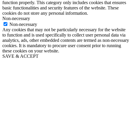
function properly. This category only includes cookies that ensures
basic functionalities and security features of the website. These
cookies do not store any personal information.
Non-necessary
Non-necessary
Any cookies that may not be particularly necessary for the website
to function and is used specifically to collect user personal data via
analytics, ads, other embedded contents are termed as non-necessary
cookies. It is mandatory to procure user consent prior to running
these cookies on your website.
SAVE & ACCEPT