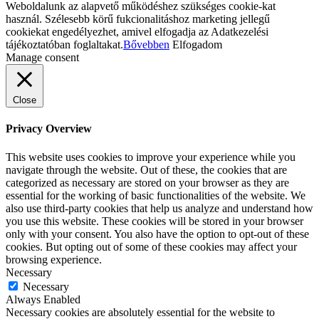
Weboldalunk az alapvető működéshez szükséges cookie-kat
használ. Szélesebb körű fukcionalitáshoz marketing jellegű
cookiekat engedélyezhet, amivel elfogadja az Adatkezelési
tájékoztatóban foglaltakat.
Bővebben
Elfogadom
Manage consent
Close
Privacy Overview
This website uses cookies to improve your experience while you
navigate through the website. Out of these, the cookies that are
categorized as necessary are stored on your browser as they are
essential for the working of basic functionalities of the website. We
also use third-party cookies that help us analyze and understand how
you use this website. These cookies will be stored in your browser
only with your consent. You also have the option to opt-out of these
cookies. But opting out of some of these cookies may affect your
browsing experience.
Necessary
Necessary
Always Enabled
Necessary cookies are absolutely essential for the website to