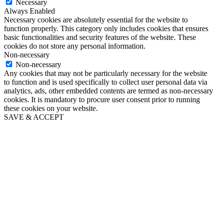
Necessary
Always Enabled
Necessary cookies are absolutely essential for the website to
function properly. This category only includes cookies that ensures
basic functionalities and security features of the website. These
cookies do not store any personal information.
Non-necessary
Non-necessary
Any cookies that may not be particularly necessary for the website
to function and is used specifically to collect user personal data via
analytics, ads, other embedded contents are termed as non-necessary
cookies. It is mandatory to procure user consent prior to running
these cookies on your website.
SAVE & ACCEPT