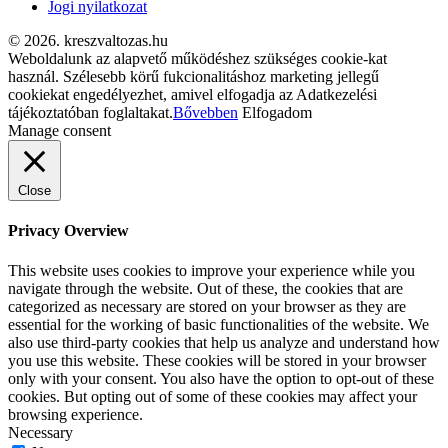
Jogi nyilatkozat
© 2026. kreszvaltozas.hu
Weboldalunk az alapvető működéshez szükséges cookie-kat
használ. Szélesebb körű fukcionalitáshoz marketing jellegű
cookiekat engedélyezhet, amivel elfogadja az Adatkezelési
tájékoztatóban foglaltakat.
Bővebben
Elfogadom
Manage consent
Close
Privacy Overview
This website uses cookies to improve your experience while you
navigate through the website. Out of these, the cookies that are
categorized as necessary are stored on your browser as they are
essential for the working of basic functionalities of the website. We
also use third-party cookies that help us analyze and understand how
you use this website. These cookies will be stored in your browser
only with your consent. You also have the option to opt-out of these
cookies. But opting out of some of these cookies may affect your
browsing experience.
Necessary