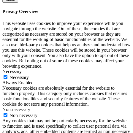
Privacy Overview
This website uses cookies to improve your experience while you
navigate through the website. Out of these, the cookies that are
categorized as necessary are stored on your browser as they are
essential for the working of basic functionalities of the website. We
also use third-party cookies that help us analyze and understand how
you use this website. These cookies will be stored in your browser
only with your consent. You also have the option to opt-out of these
cookies. But opting out of some of these cookies may affect your
browsing experience.
Necessary
Necessary
Always Enabled
Necessary cookies are absolutely essential for the website to
function properly. This category only includes cookies that ensures
basic functionalities and security features of the website. These
cookies do not store any personal information.
Non-necessary
Non-necessary
Any cookies that may not be particularly necessary for the website
to function and is used specifically to collect user personal data via
analytics, ads, other embedded contents are termed as non-necessary