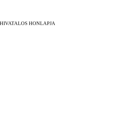
 HIVATALOS HONLAPJA