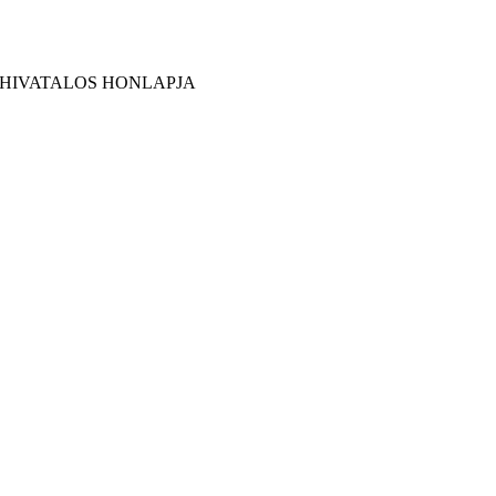
 HIVATALOS HONLAPJA