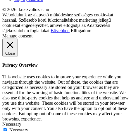
© 2026. kreszvaltozas.hu
Weboldalunk az alapvető működéshez szükséges cookie-kat
használ. Szélesebb körű fukcionalitáshoz marketing jellegű
cookiekat engedélyezhet, amivel elfogadja az Adatkezelési
tájékoztatóban foglaltakat.
Bővebben
Elfogadom
Manage consent
Close
Privacy Overview
This website uses cookies to improve your experience while you
navigate through the website. Out of these, the cookies that are
categorized as necessary are stored on your browser as they are
essential for the working of basic functionalities of the website. We
also use third-party cookies that help us analyze and understand how
you use this website. These cookies will be stored in your browser
only with your consent. You also have the option to opt-out of these
cookies. But opting out of some of these cookies may affect your
browsing experience.
Necessary
Necessary