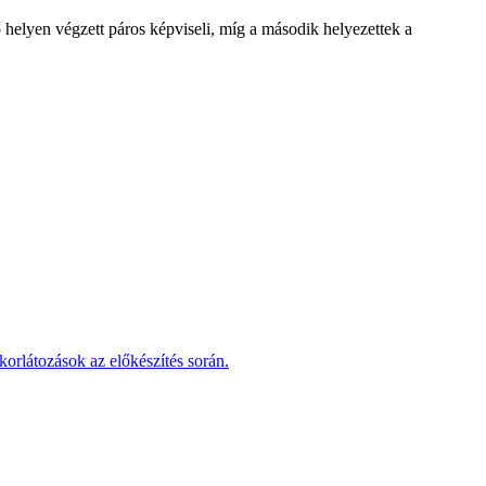
helyen végzett páros képviseli, míg a második helyezettek a
korlátozások az előkészítés során.