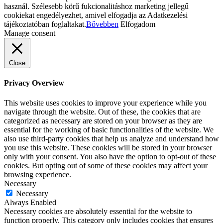
használ. Szélesebb körű fukcionalitáshoz marketing jellegű
cookiekat engedélyezhet, amivel elfogadja az Adatkezelési
tájékoztatóban foglaltakat.
Bővebben
Elfogadom
Manage consent
Close
Privacy Overview
This website uses cookies to improve your experience while you
navigate through the website. Out of these, the cookies that are
categorized as necessary are stored on your browser as they are
essential for the working of basic functionalities of the website. We
also use third-party cookies that help us analyze and understand how
you use this website. These cookies will be stored in your browser
only with your consent. You also have the option to opt-out of these
cookies. But opting out of some of these cookies may affect your
browsing experience.
Necessary
Necessary
Always Enabled
Necessary cookies are absolutely essential for the website to
function properly. This category only includes cookies that ensures