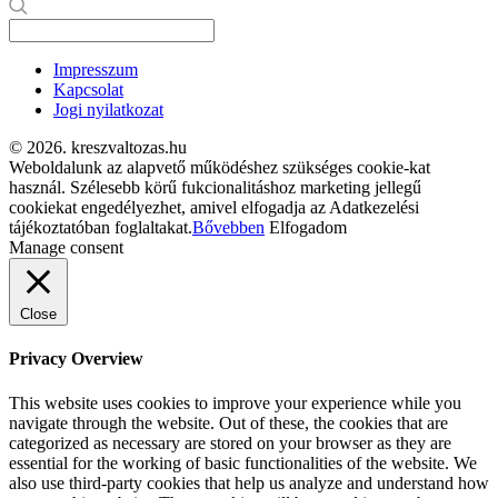
Impresszum
Kapcsolat
Jogi nyilatkozat
© 2026. kreszvaltozas.hu
Weboldalunk az alapvető működéshez szükséges cookie-kat
használ. Szélesebb körű fukcionalitáshoz marketing jellegű
cookiekat engedélyezhet, amivel elfogadja az Adatkezelési
tájékoztatóban foglaltakat.
Bővebben
Elfogadom
Manage consent
Close
Privacy Overview
This website uses cookies to improve your experience while you
navigate through the website. Out of these, the cookies that are
categorized as necessary are stored on your browser as they are
essential for the working of basic functionalities of the website. We
also use third-party cookies that help us analyze and understand how