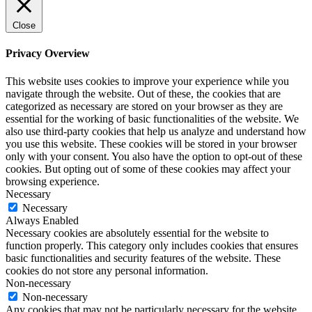
Close
Privacy Overview
This website uses cookies to improve your experience while you
navigate through the website. Out of these, the cookies that are
categorized as necessary are stored on your browser as they are
essential for the working of basic functionalities of the website. We
also use third-party cookies that help us analyze and understand how
you use this website. These cookies will be stored in your browser
only with your consent. You also have the option to opt-out of these
cookies. But opting out of some of these cookies may affect your
browsing experience.
Necessary
Necessary
Always Enabled
Necessary cookies are absolutely essential for the website to
function properly. This category only includes cookies that ensures
basic functionalities and security features of the website. These
cookies do not store any personal information.
Non-necessary
Non-necessary
Any cookies that may not be particularly necessary for the website